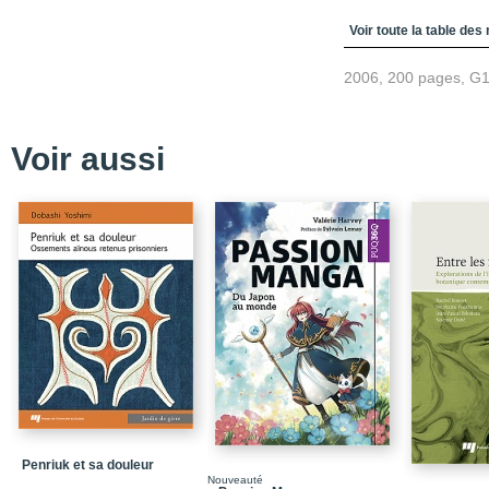
Table des matièr
Voir toute la table des
2006, 200 pages, G
Voir aussi
Penriuk et sa douleur
Nouveauté