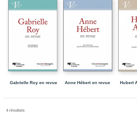
Gabrielle Roy en revue
Anne Hébert en revue
Hubert 
4 résultats