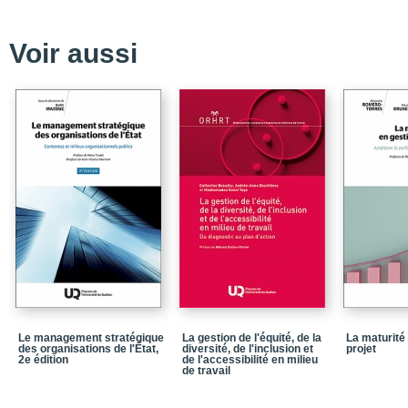
Voir aussi
Le management stratégique
La gestion de l'équité, de la
La maturité
des organisations de l'État,
diversité, de l'inclusion et
projet
2e édition
de l'accessibilité en milieu
de travail