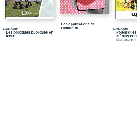
Les applications de
rencontre
Nouveauté
Nouveauté
Les politiques publiques en
Polémiques 
loisir
médias et ra
discursives