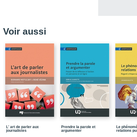
Voir aussi
L' art de parler aux
Prendre la parole et
Le phénomè
journalistes
argumenter
relations p