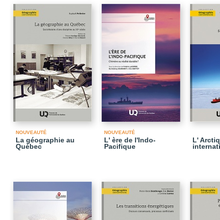
NOUVEAUTÉ
NOUVEAUTÉ
La géographie au
L' ère de l'Indo-
L' Arcti
Québec
Pacifique
internat