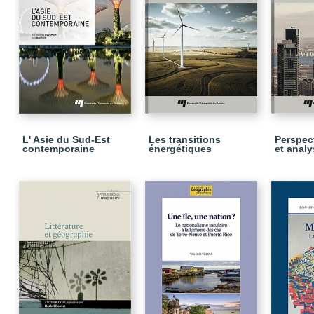
L' Asie du Sud-Est
Les transitions
Perspect
contemporaine
énergétiques
et analy