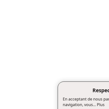
Respec
En acceptant de nous par
navigation, vous...
Plus