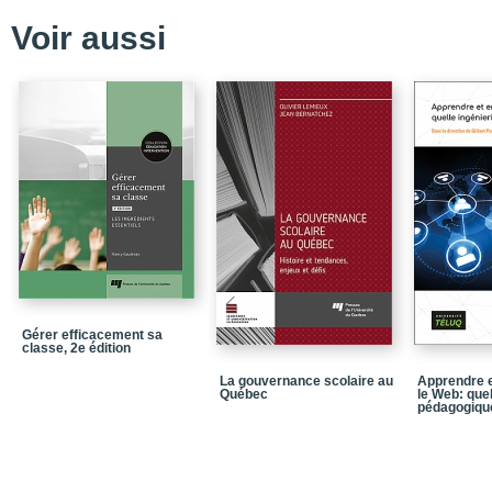
Voir aussi
Gérer efficacement sa
classe, 2e édition
La gouvernance scolaire au
Apprendre e
Québec
le Web: quel
pédagogiqu