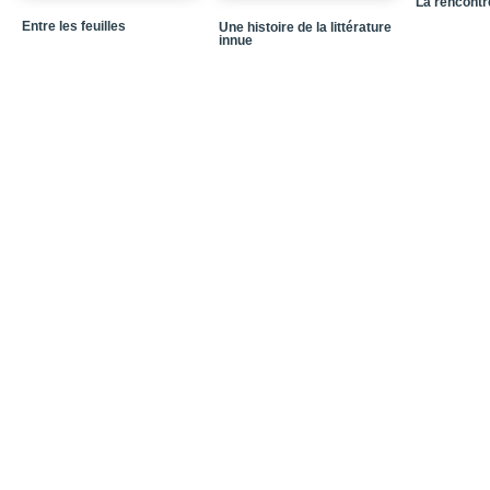
La rencontr
Entre les feuilles
Une histoire de la littérature
innue