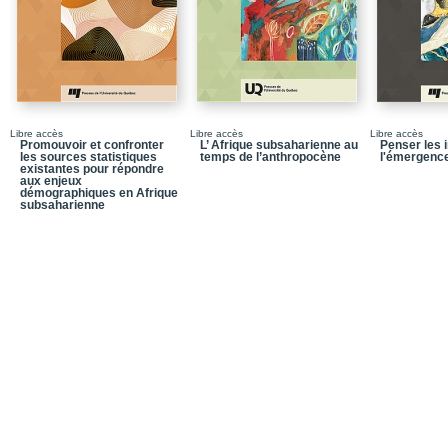
Libre accès
Libre accès
Libre accès
Promouvoir et confronter
L’ Afrique subsaharienne au
Penser les
les sources statistiques
temps de l’anthropocène
l'émergence
existantes pour répondre
aux enjeux
démographiques en Afrique
subsaharienne