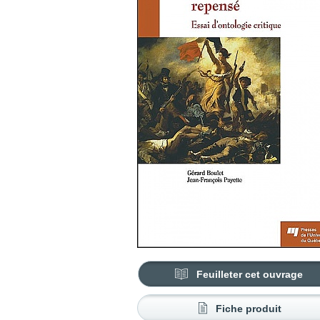
Feuilleter cet ouvrage
Fiche produit