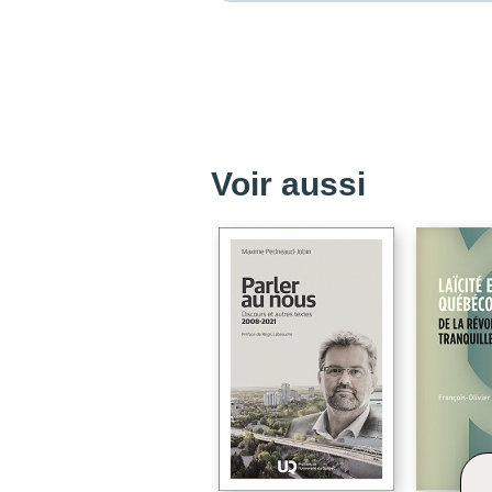
Voir aussi