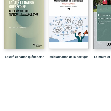
Table des matières
Laïcité et nation québécoise
Médiatisation de la politique
Le maire e