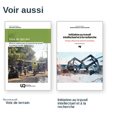
Voir aussi
Nouveauté
Initiation au travail
Voix de terrain
intellectuel et à la
recherche