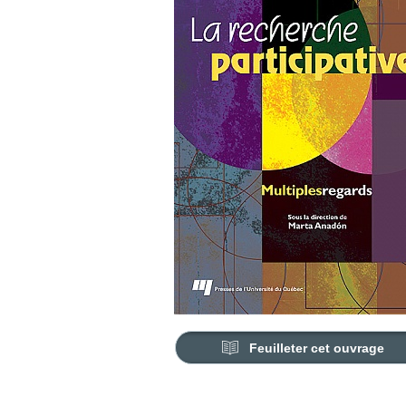
Feuilleter cet ouvrage