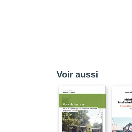
Voir aussi