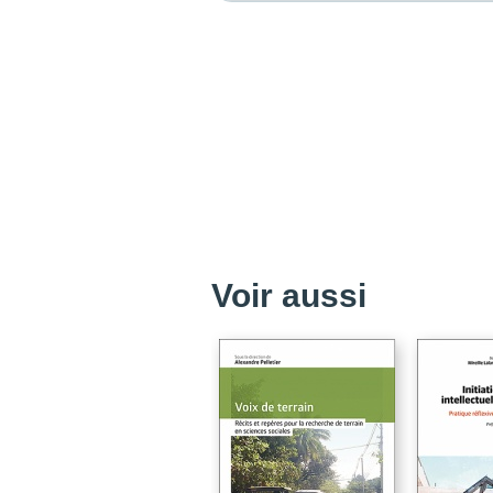
Voir aussi