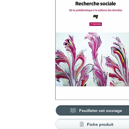
Feuilleter cet ouvrage
Fiche produit