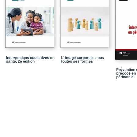
Interventions éducatives en
L' image corporelle sous
santé, 2e édition
toutes ses formes
Prévention e
précoce en 
périnatale