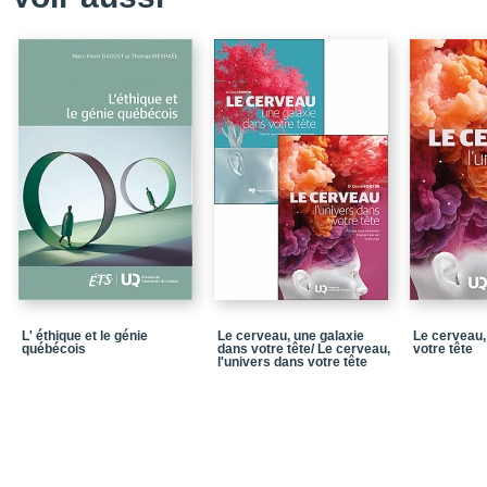
L' éthique et le génie
Le cerveau, une galaxie
Le cerveau,
québécois
dans votre tête/ Le cerveau,
votre tête
l'univers dans votre tête