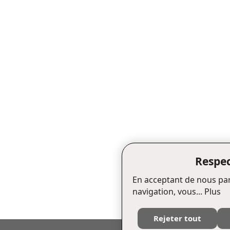
Respec
En acceptant de nous par
navigation, vous...
Plus
Rejeter tout