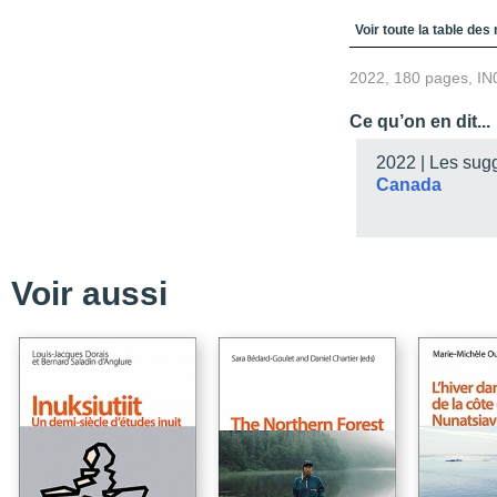
Table des matièr
Voir toute la table des
2022, 180 pages, IN
Ce qu’on en dit...
2022 | Les sug
Canada
Voir aussi