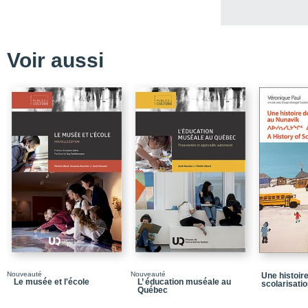
Voir aussi
Nouveauté
Nouveauté
Une histoire
Le musée et l'école
L’ éducation muséale au
scolarisati
Québec