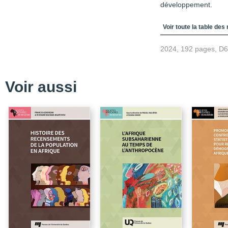
développement.
Table des matièr
Voir toute la table des
2024, 192 pages, D
Voir aussi