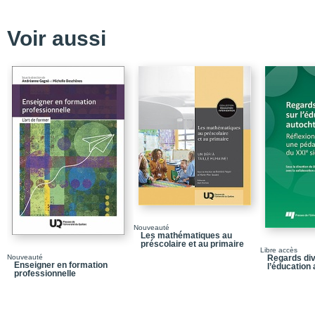
Voir aussi
Nouveauté
Les mathématiques au
préscolaire et au primaire
Libre accès
Nouveauté
Regards div
Enseigner en formation
l’éducation
professionnelle