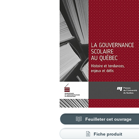
Feuilleter cet ouvrage
Fiche produit