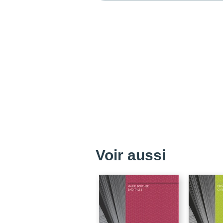
Voir aussi