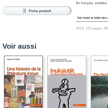
En français, inuktitut
Fiche produit
Table des matièr
Voir toute la table des
2023, 372 pages, IN
Voir aussi