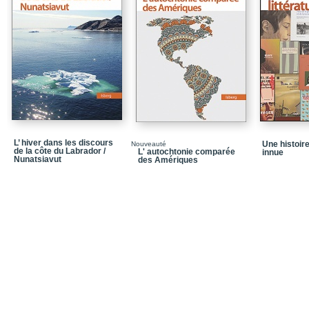
L’ hiver dans les discours
Une histoire
Nouveauté
de la côte du Labrador /
L' autochtonie comparée
innue
Nunatsiavut
des Amériques