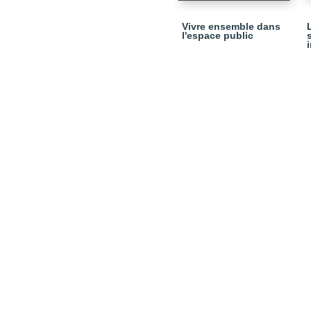
Vivre ensemble dans
l'espace public