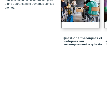
publié, seul ou en collaboration, plus
d’une quarantaine d’ouvrages sur ces
thèmes.
Questions théoriques et
pratiques sur
l'enseignement explicite