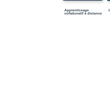
Apprentissage
collaboratif à distance