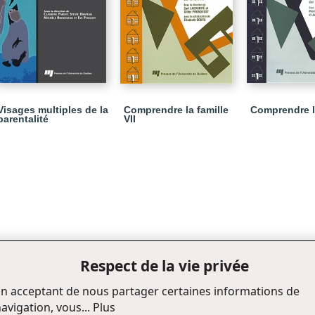
Visages multiples de la
Comprendre la famille
Comprendre la
parentalité
VII
Respect de la vie privée
n acceptant de nous partager certaines informations de
avigation, vous...
Plus