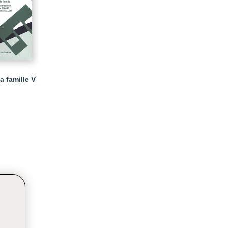
 famille V