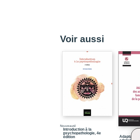
Voir aussi
Nouveauté
Introduction à la
psychopathologie, 4e
Adaptation 
édition