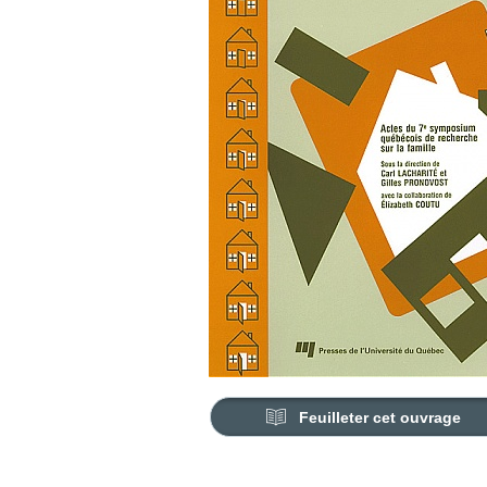
Feuilleter cet ouvrage