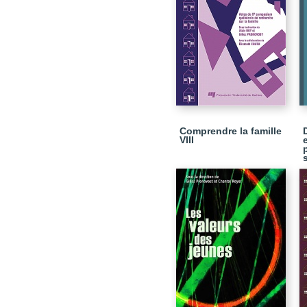
Comprendre la famille
VIII