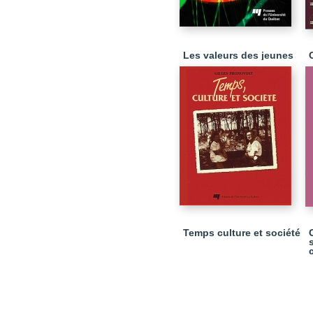
Les valeurs des jeunes
Temps culture et société