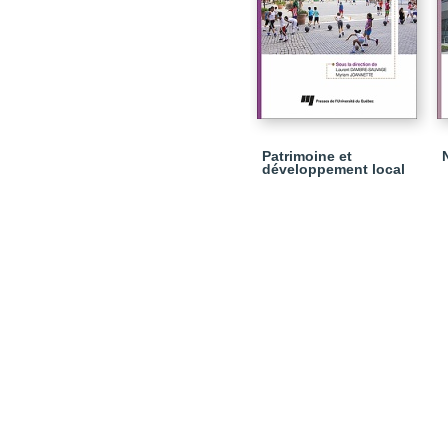
Patrimoine et
développement local