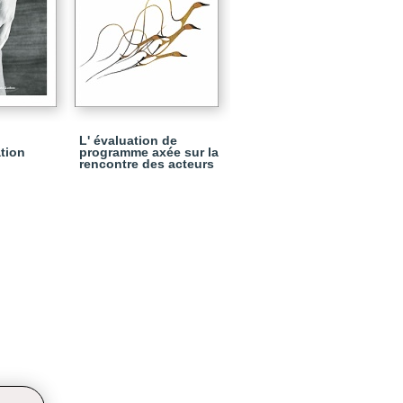
L' évaluation de
tion
programme axée sur la
rencontre des acteurs