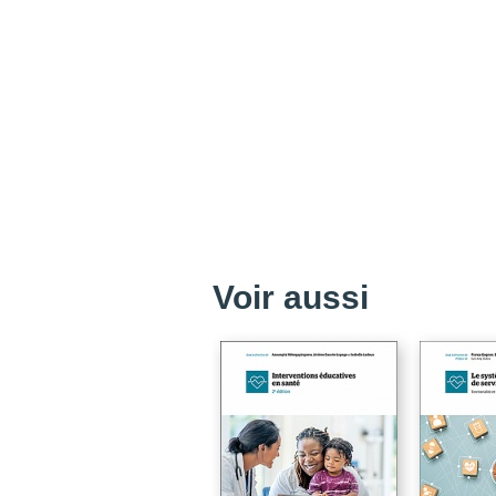
Voir aussi