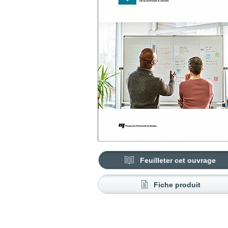
Feuilleter cet ouvrage
Fiche produit