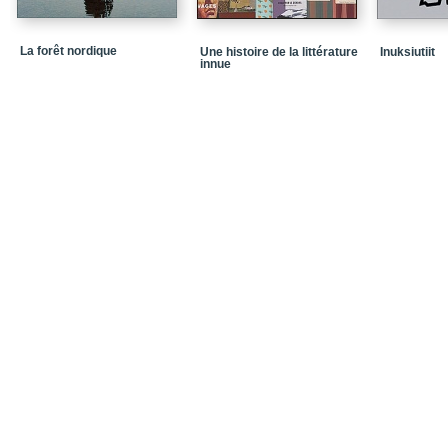
La forêt nordique
Une histoire de la littérature
Inuksiutiit
innue