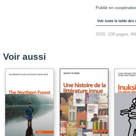
Publié en coopération
Table des matièr
Voir toute la table des
2020, 100 pages, IN
Voir aussi