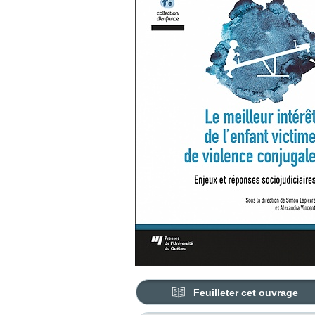
Feuilleter cet ouvrage