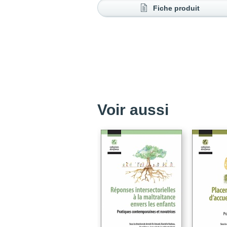
Fiche produit
Voir aussi