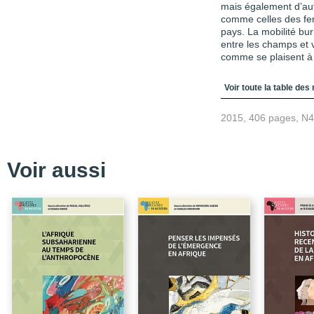
mais également d’au
comme celles des fem
pays. La mobilité bu
entre les champs et v
comme se plaisent à d
Table des matièr
Voir toute la table des
2015, 406 pages, N
Voir aussi