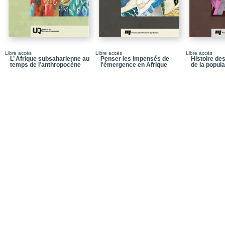
Libre accès
Libre accès
Libre accès
L’ Afrique subsaharienne au
Penser les impensés de
Histoire d
temps de l’anthropocène
l'émergence en Afrique
de la popula