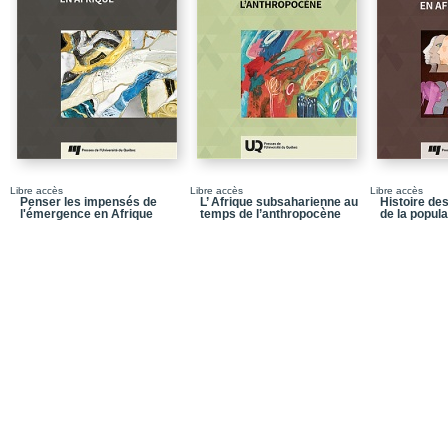
Libre accès
Libre accès
Libre accès
Penser les impensés de
L’ Afrique subsaharienne au
Histoire d
l'émergence en Afrique
temps de l’anthropocène
de la popula