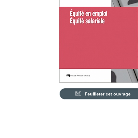
Feuilleter cet ouvrage