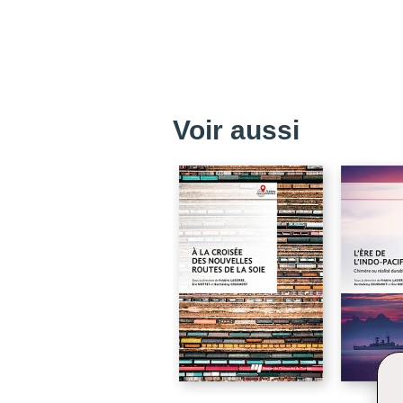
Voir aussi