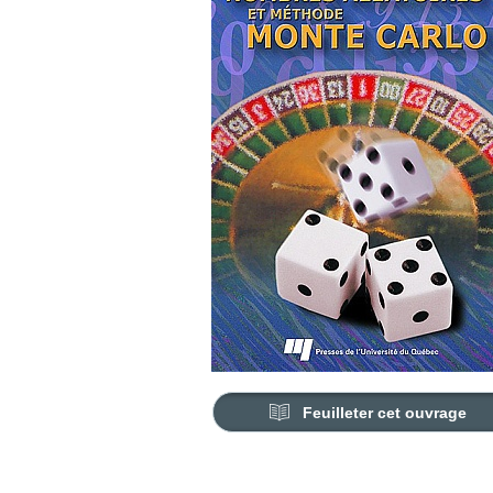
Feuilleter cet ouvrage