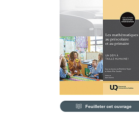
Feuilleter cet ouvrage