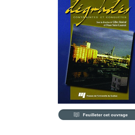
Feuilleter cet ouvrage