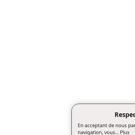
Respec
En acceptant de nous par
navigation, vous...
Plus