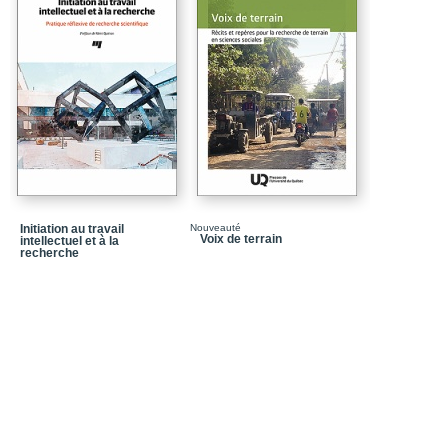
Initiation au travail
Nouveauté
Voix de terrain
intellectuel et à la
recherche