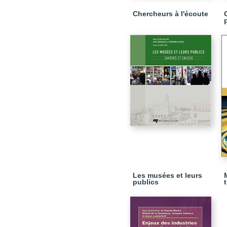
Chercheurs à l'écoute
Les musées et leurs
publics