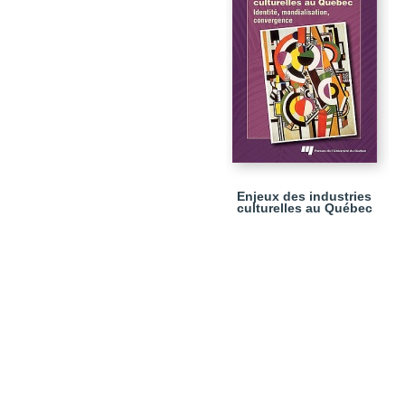
Enjeux des industries
culturelles au Québec