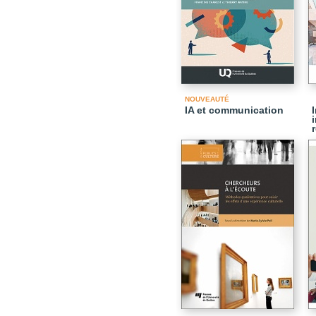
NOUVEAUTÉ
IA et communication