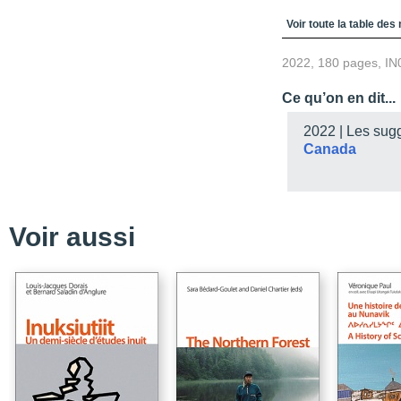
Table des matièr
Voir toute la table des
2022, 180 pages, IN
Ce qu’on en dit...
2022 | Les sug
Canada
Voir aussi