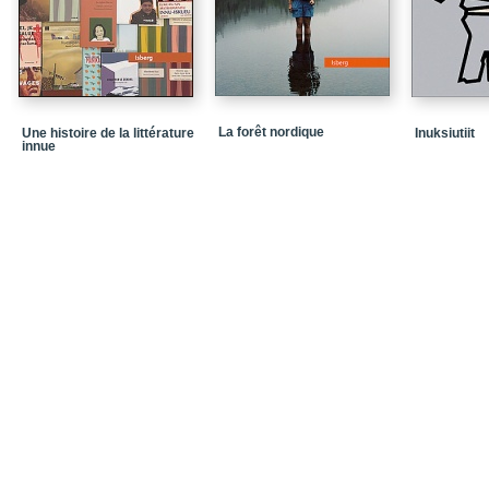
La forêt nordique
Une histoire de la littérature
Inuksiutiit
innue