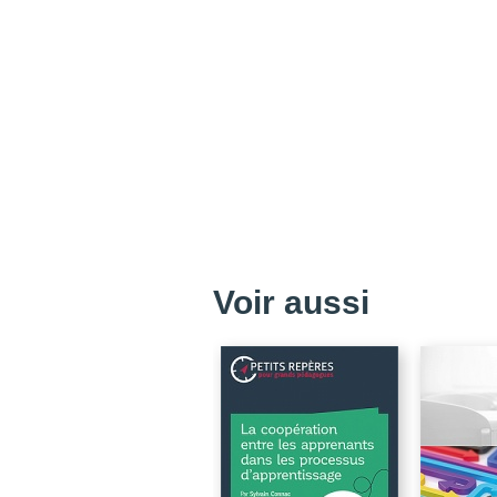
Voir aussi