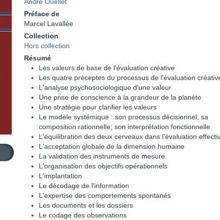
André Ouellet
Préface de
Marcel Lavallée
Collection
Hors collection
Résumé
Les valeurs de base de l'évaluation créative
Les quatre préceptes du processus de l'évaluation créativ
L'analyse psychosociologique d'une valeur
Une prise de conscience à la grandeur de la planète
Une stratégie pour clarifier les valeurs
Le modèle systémique : son processus décisionnel; sa
composition rationnelle; son interprétation fonctionnelle
L'équilibration des deux cerveaux dans l'évaluation effecti
L'acceptation globale de la dimension humaine
La validation des instruments de mesure
L'organisation des objectifs opérationnels
L'implantation
Le décodage de l'information
L'expertise des comportements spontanés
Les documents et les dossiers
Le codage des observations