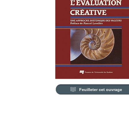
Feuilleter cet ouvrage