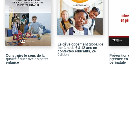
Le développement global de
l’enfant de 6 à 12 ans en
contextes éducatifs, 2e
édition
Construire le sens de la
Prévention e
qualité éducative en petite
précoce en 
enfance
périnatale