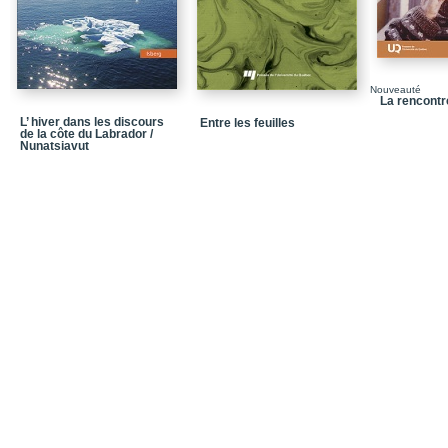
Nouveauté
La rencontr
L’ hiver dans les discours
Entre les feuilles
de la côte du Labrador /
Nunatsiavut