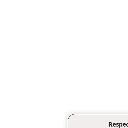
Respec